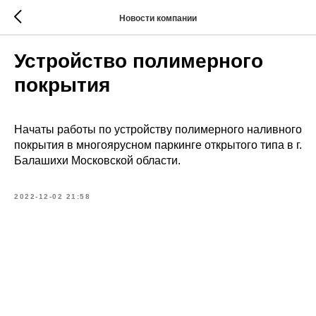
Новости компании
Устройство полимерного
покрытия
Начаты работы по устройству полимерного наливного
покрытия в многоярусном паркинге открытого типа в г.
Балашихи Московской области.
2022-12-02 21:58