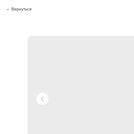
Вернуться