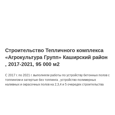
Строительство Тепличного комплекса
«Агрокультура Групп» Каширский район
, 2017-2021, 95 000 м2
С 2017 г. по 2021 г. выполняли работы по устройству бетонных полов с
топпингом и затертые без топпинга , устройство полимерных
наливных и окрасочных полов на 2,3,4 и 5 очередях строительства