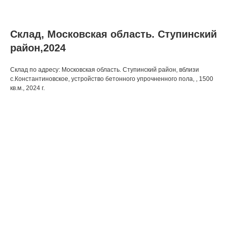
Склад, Московская область. Ступинский
район,2024
Склад по адресу: Московская область. Ступинский район, вблизи
с.Константиновское, устройство бетонного упрочненного пола, , 1500
кв.м., 2024 г.