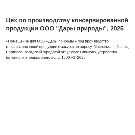
Цех по производству консервированной
продукции ООО "Дары природы", 2025
«Помещение для ООО «Дары природы » под производство
консервированной продукции и закусок по адресу: Московская область,
Сергиево-Посадский городской округ, село Глинково, устройство
бетонного и полимерного пола, 1500 м2, 2025 г.