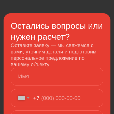
Получить консультацию
Карта сайта
Политика конфиденциальности
Соглашение об использовании Cookie-файлов
Согласие на обработку персональных данных
Сайт разработан
MAJIX.RU