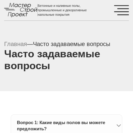
Бетонные и наливные полы,
промышленные и декоративные
напольные покрытия
Главная
—
Часто задаваемые вопросы
Часто задаваемые
вопросы
Вопрос 1: Какие виды полов вы можете
предложить?